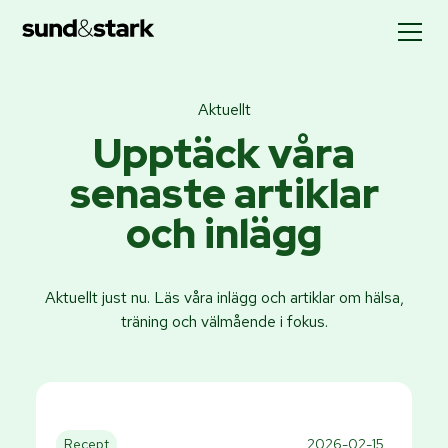
Aktuellt
Upptäck våra
senaste artiklar
och inlägg
Aktuellt just nu. Läs våra inlägg och artiklar om hälsa,
träning och välmående i fokus.
Recept
2026-02-15