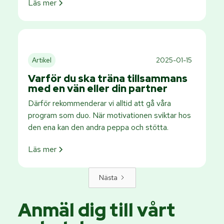
Läs mer
Artikel
2025-01-15
Varför du ska träna tillsammans
med en vän eller din partner
Därför rekommenderar vi alltid att gå våra
program som duo. När motivationen sviktar hos
den ena kan den andra peppa och stötta.
Läs mer
Nästa
Anmäl dig till vårt