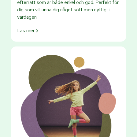
efterrätt som är både enkel och god. Perfekt för
dig som vill unna dig något sött men nyttigt i
vardagen.
Läs mer