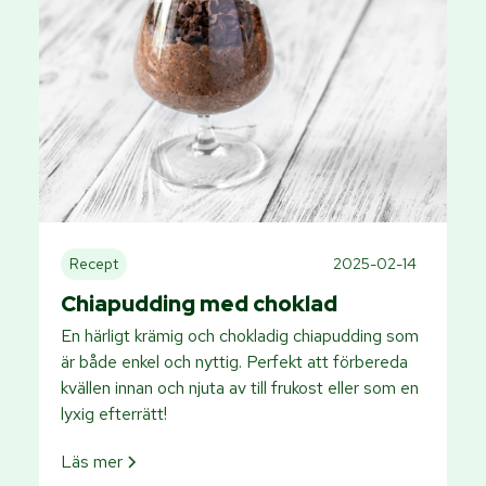
Recept
2025-02-14
Chiapudding med choklad
En härligt krämig och chokladig chiapudding som
är både enkel och nyttig. Perfekt att förbereda
kvällen innan och njuta av till frukost eller som en
lyxig efterrätt!
Läs mer