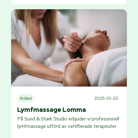
Artikel
2025-01-20
Lymfmassage Lomma
På Sund & Stark Studio erbjuder vi professionell
lymfmassage utförd av certifierade terapeuter