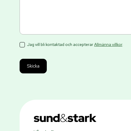
Jag vill bli kontaktad och accepterar
Allmänna villkor
.