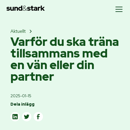
Aktuellt
Varför du ska träna
tillsammans med
en vän eller din
partner
2025-01-15
Dela inlägg