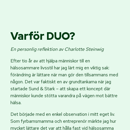
Varför DUO?
En personlig reflektion av Charlotte Steinwig
Efter tio år av att hjälpa människor till en
hälsosammare livsstil har jag lärt mig en viktig sak:
förändring är lättare när man gör den tillsammans med
någon. Det var faktiskt en av grundtankarna när jag
startade Sund & Stark – att skapa ett koncept där
människor kunde stötta varandra på vägen mot bättre
hälsa.
Det började med en enkel observation i mitt eget liv.
Som fyrbarnsmamma och entreprenör märkte jag hur
mycket lättare det var att hålla fast vid hälsosamma