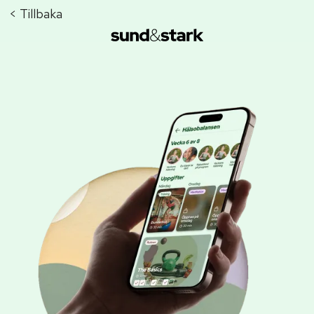
< Tillbaka