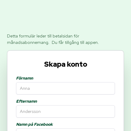
Detta formulär leder till betalsidan för
månadsabonnemang. Du får tillgång till appen.
Skapa konto
Förnamn
Efternamn
Namn på Facebook