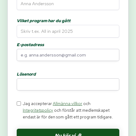
Vilket program har du gått
E-postadress
Lösenord
Jag accepterar
Allmänna villkor
och
Integritetspolicy
och förstår att medlemskapet
endast är för den som gått ett program tidigare.