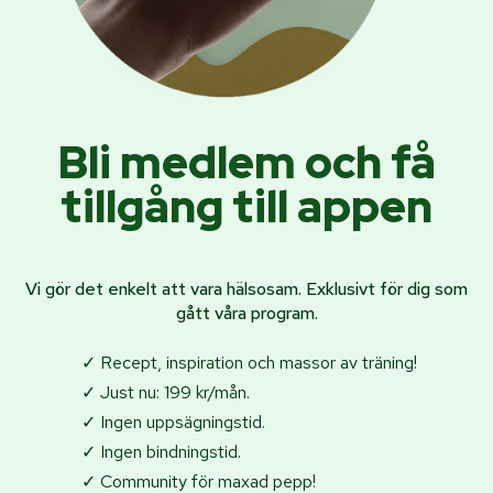
Bli medlem och få
tillgång till appen
Vi gör det enkelt att vara hälsosam. Exklusivt för dig som
gått våra program.
✓ Recept, inspiration och massor av träning!
✓ Just nu: 199 kr/mån.
✓ Ingen uppsägningstid.
✓ Ingen bindningstid.
✓ Community för maxad pepp!