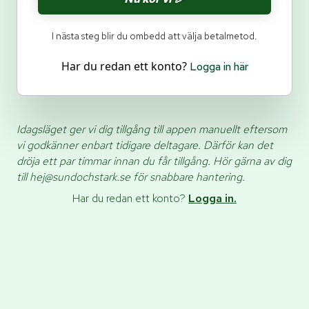
I nästa steg blir du ombedd att välja betalmetod.
Har du redan ett konto?
Logga in här
Idagsläget ger vi dig tillgång till appen manuellt eftersom
vi godkänner enbart tidigare deltagare. Därför kan det
dröja ett par timmar innan du får tillgång. Hör gärna av dig
till hej@sundochstark.se för snabbare hantering.
Har du redan ett konto?
Logga in.