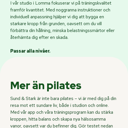
I vår studio i Lomma fokuserar vi på träningskvalitet
framför kvantitet. Med noggranna instruktioner och
individuell anpassning hjälper vi dig att bygga en
starkare kropp från grunden, oavsett om du vill
förbättra din hållning, minska belastningssmärtor eller
återhämta dig efter en skada.
Passar alla nivåer.
Mer än pilates
Sund & Stark är inte bara pilates – vi är med dig på din
resa mot ett sundare liv, både i studion och online.
Med vår app och våra träningsprogram kan du stärka
kroppen, hitta balans och skapa nya hälsosamma
vanor, oavsett var du befinner dig. Gör testet nedan