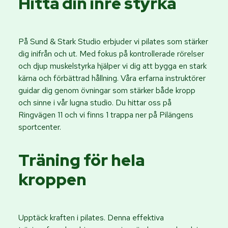
Hitta din inre styrka
På Sund & Stark Studio erbjuder vi pilates som stärker
dig inifrån och ut. Med fokus på kontrollerade rörelser
och djup muskelstyrka hjälper vi dig att bygga en stark
kärna och förbättrad hållning. Våra erfarna instruktörer
guidar dig genom övningar som stärker både kropp
och sinne i vår lugna studio. Du hittar oss på
Ringvägen 11 och vi finns 1 trappa ner på Pilängens
sportcenter.
Träning för hela
kroppen
Upptäck kraften i pilates. Denna effektiva