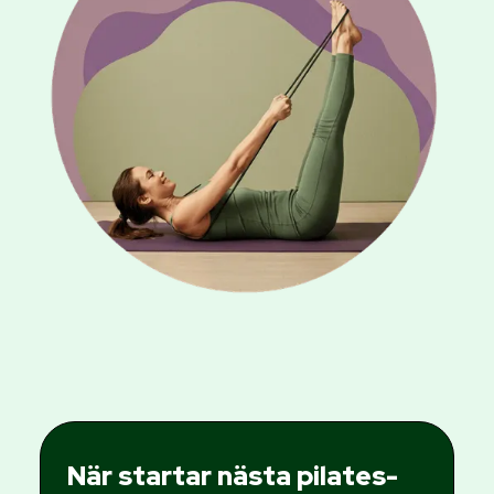
När startar nästa pilates-