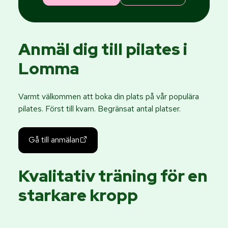
Anmäl dig till pilates i
Lomma
Varmt välkommen att boka din plats på vår populära
pilates. Först till kvarn. Begränsat antal platser.
Gå till anmälan
Kvalitativ träning för en
starkare kropp