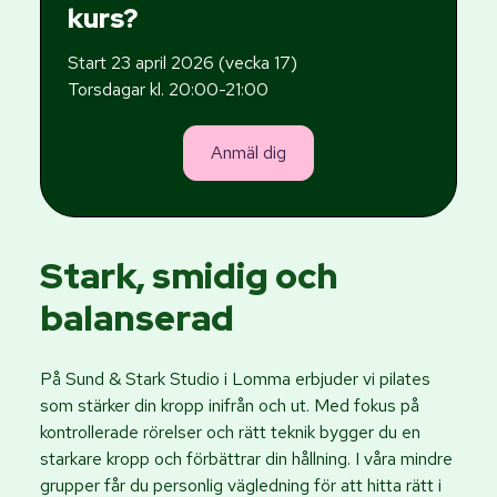
kurs?
Start 23 april 2026 (vecka 17)
Torsdagar kl. 20:00-21:00
Anmäl dig
Stark, smidig och
balanserad
På Sund & Stark Studio i Lomma erbjuder vi pilates
som stärker din kropp inifrån och ut. Med fokus på
kontrollerade rörelser och rätt teknik bygger du en
starkare kropp och förbättrar din hållning. I våra mindre
grupper får du personlig vägledning för att hitta rätt i