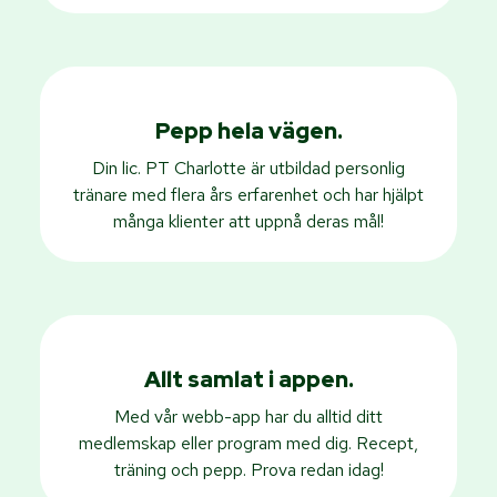
Pepp hela vägen.
Din lic. PT Charlotte är utbildad personlig
tränare med flera års erfarenhet och har hjälpt
många klienter att uppnå deras mål!
Allt samlat i appen.
Med vår webb-app har du alltid ditt
medlemskap eller program med dig. Recept,
träning och pepp. Prova redan idag!