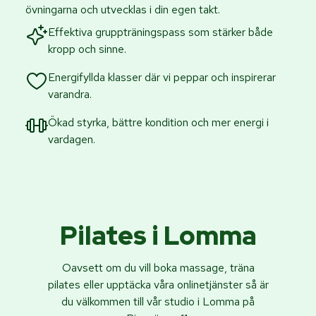
övningarna och utvecklas i din egen takt.
Effektiva gruppträningspass som stärker både
kropp och sinne.
Energifyllda klasser där vi peppar och inspirerar
varandra.
Ökad styrka, bättre kondition och mer energi i
vardagen.
Pilates i Lomma
Oavsett om du vill boka massage, träna
pilates eller upptäcka våra onlinetjänster så är
du välkommen till vår studio i Lomma på