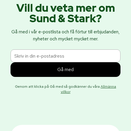
Vill du veta mer om
Sund & Stark?
Gå med i vår e-postlista och få förtur till erbjudanden,
nyheter och mycket mycket mer.
Genom att klicka på Gå med så godkänner du våra
Allmänna
villkor