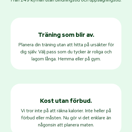
Träning som blir av.
Planera din träning utan att hitta på ursäkter för
dig själv. Välj pass som du tycker är roliga och
lagom långa. Hemma eller på gym.
Kost utan förbud.
Vi tror inte på att räkna kalorier. Inte heller på
förbud eller måsten. Nu gör vi det enklare än
någonsin att planera maten.