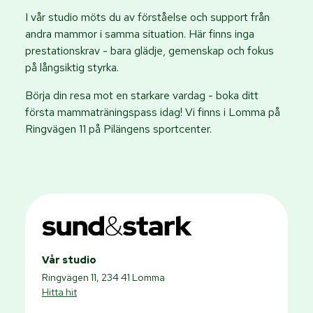
I vår studio möts du av förståelse och support från
andra mammor i samma situation. Här finns inga
prestationskrav - bara glädje, gemenskap och fokus
på långsiktig styrka.
Börja din resa mot en starkare vardag - boka ditt
första mammaträningspass idag! Vi finns i Lomma på
Ringvägen 11 på Pilängens sportcenter.
Vår studio
Ringvägen 11, 234 41 Lomma
Hitta hit