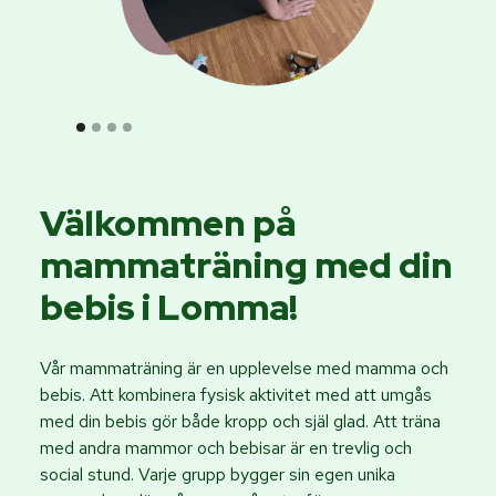
Välkommen på
mammaträning med din
bebis i Lomma!
Vår mammaträning är en upplevelse med mamma och
bebis. Att kombinera fysisk aktivitet med att umgås
med din bebis gör både kropp och själ glad. Att träna
med andra mammor och bebisar är en trevlig och
social stund. Varje grupp bygger sin egen unika