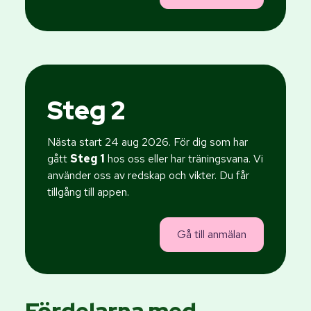
Steg 2
Nästa start 24 aug 2026. För dig som har
gått
Steg 1
hos oss eller har träningsvana. Vi
använder oss av redskap och vikter. Du får
tillgång till appen.
Gå till anmälan
Fördelarna med