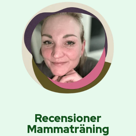
Recensioner
Mammaträning