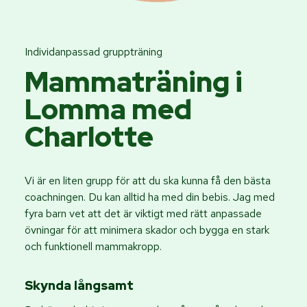
Individanpassad gruppträning
Mammaträning i
Lomma med
Charlotte
Vi är en liten grupp för att du ska kunna få den bästa
coachningen. Du kan alltid ha med din bebis. Jag med
fyra barn vet att det är viktigt med rätt anpassade
övningar för att minimera skador och bygga en stark
och funktionell mammakropp.
Skynda långsamt