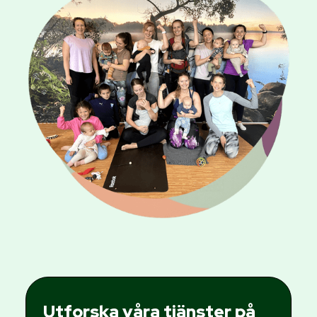
Utforska våra tjänster på