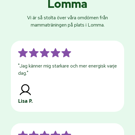
Lomma
Vi är så stolta över våra omdömen från
mammaträningen på plats i Lomma.
"Jag känner mig starkare och mer energisk varje
dag."
Lisa P.