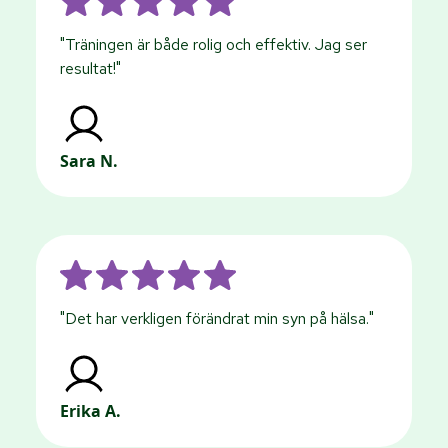
"Träningen är både rolig och effektiv. Jag ser
resultat!"
Sara N.
"Det har verkligen förändrat min syn på hälsa."
Erika A.