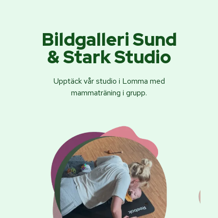
Bildgalleri Sund
& Stark Studio
Upptäck vår studio i Lomma med
mammaträning i grupp.