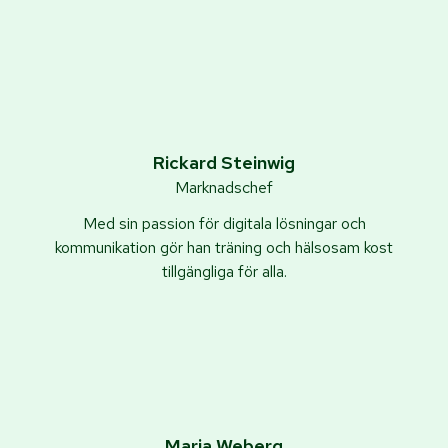
Rickard Steinwig
Marknadschef
Med sin passion för digitala lösningar och
kommunikation gör han träning och hälsosam kost
tillgängliga för alla.
Maria Weberg