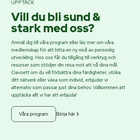
UPPTÄCK
Vill du bli sund &
stark med oss?
Anmäl dig till våra program eller läs mer om våra
medlemskap för att hitta en ny nivå av personlig
utveckling. Hos oss får du tillgång till verktyg och
resurser som stödjer din resa mot att nå dina mål.
Oavsett om du vill förbättra dina färdigheter, utöka
ditt nätverk eller växa som individ, erbjuder vi
alternativ som passar just dina behov. Välkommen att
upptäcka allt vi har att erbjuda!
Våra program
Börja här