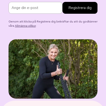
Genom att klicka på Registrera dig bekräftar du att du godkänner
våra
Allmänna villkor
.