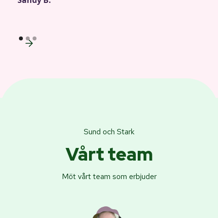
Sund och Stark
Vårt team
Möt vårt team som erbjuder