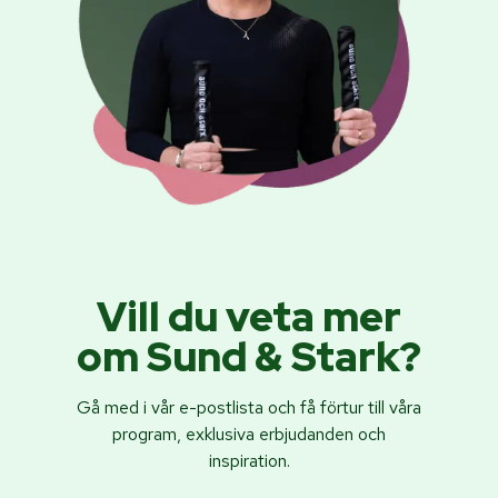
Vill du veta mer
om Sund & Stark?
Gå med i vår e-postlista och få förtur till våra
program, exklusiva erbjudanden och
inspiration.