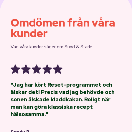
Omdömen från våra
kunder
Vad våra kunder säger om Sund & Stark:
"Jag har kört Reset-programmet och
älskar det! Precis vad jag behövde och
sonen älskade kladdkakan. Roligt när
man kan göra klassiska recept
hälsosamma."
Sandy B.