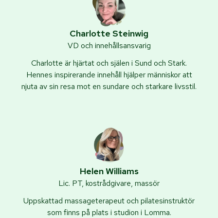
Charlotte Steinwig
VD och innehållsansvarig
Charlotte är hjärtat och själen i Sund och Stark.
Hennes inspirerande innehåll hjälper människor att
njuta av sin resa mot en sundare och starkare livsstil.
Helen Williams
Lic. PT, kostrådgivare, massör
Uppskattad massageterapeut och pilatesinstruktör
som finns på plats i studion i Lomma.