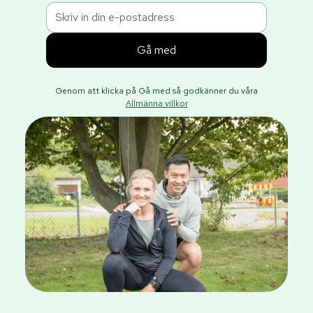
Genom att klicka på Gå med så godkänner du våra
Allmänna villkor