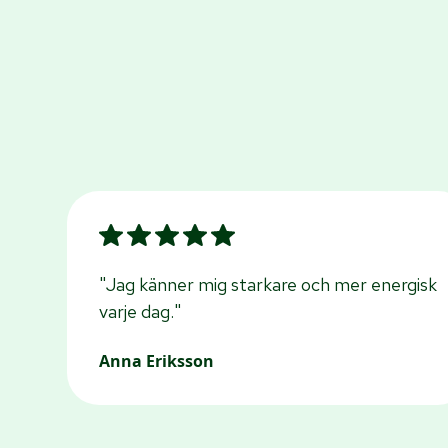
"Jag känner mig starkare och mer energisk
varje dag."
Anna Eriksson