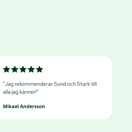
"Jag rekommenderar Sund och Stark till
alla jag känner!"
Mikael Andersson