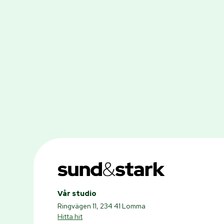
Vår studio
Ringvägen 11, 234 41 Lomma
Hitta hit