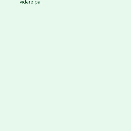
vidare på.