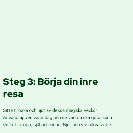
Steg 3: Börja din inre
resa
Sitta tillbaka och njut av dessa magiska veckor.
Använd appen varje dag och se vad du ska göra, känn
skiftet i kropp, själ och sinne. Njut och var närvarande.