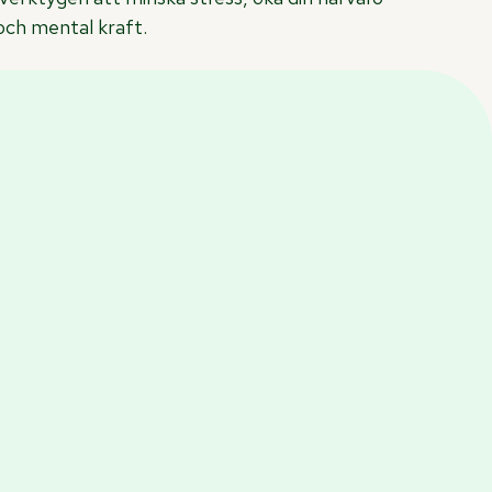
och mental kraft.