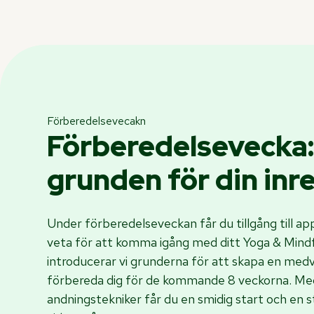
Förberedelsevecakn
Förberedelsevecka:
grunden för din inr
Under förberedelseveckan får du tillgång till ap
veta för att komma igång med ditt Yoga & Mind
introducerar vi grunderna för att skapa en med
förbereda dig för de kommande 8 veckorna. Med
andningstekniker får du en smidig start och en s