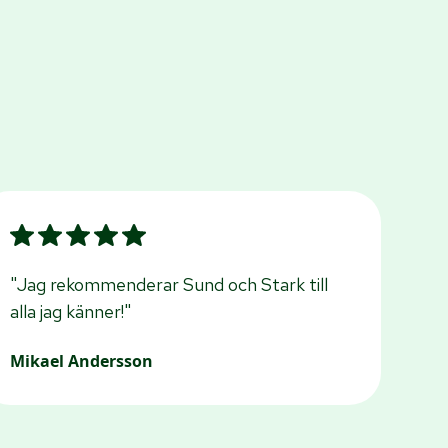
"Jag rekommenderar Sund och Stark till
alla jag känner!"
Mikael Andersson