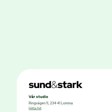
Vår studio
Ringvägen 11, 234 41 Lomma
Hitta hit