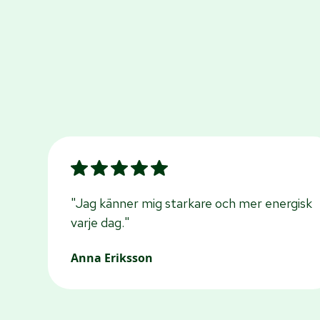
"Jag känner mig starkare och mer energisk
varje dag."
Anna Eriksson